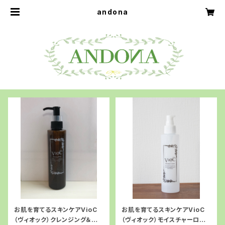
andona
お肌を育てるスキンケアVioC
お肌を育てるスキンケアVioC
（ヴィオック）クレンジング＆パッ
（ヴィオック）モイスチャーロー